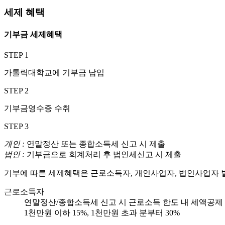
세제 혜택
기부금 세제혜택
STEP 1
가톨릭대학교에 기부금 납입
STEP 2
기부금영수증 수취
STEP 3
개인 :
연말정산 또는 종합소득세 신고 시 제출
법인 :
기부금으로 회계처리 후 법인세신고 시 제출
기부에 따른 세제혜택은 근로소득자, 개인사업자, 법인사업자 별
근로소득자
연말정산/종합소득세 신고 시 근로소득 한도 내 세액공제
1천만원 이하 15%, 1천만원 초과 분부터 30%