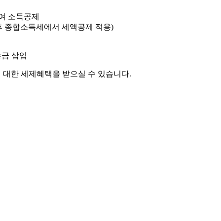
여 소득공제
후 종합소득세에서 세액공제 적용)
손금 삽입
대한 세제혜택을 받으실 수 있습니다.