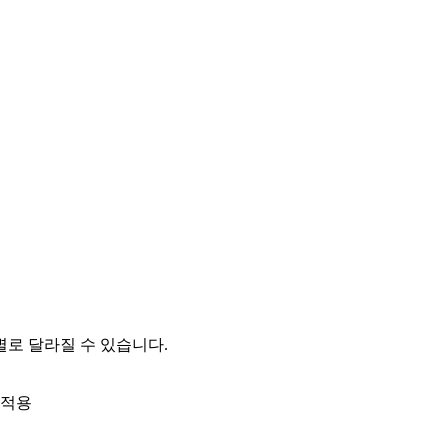
로 달라질 수 있습니다.
 적용