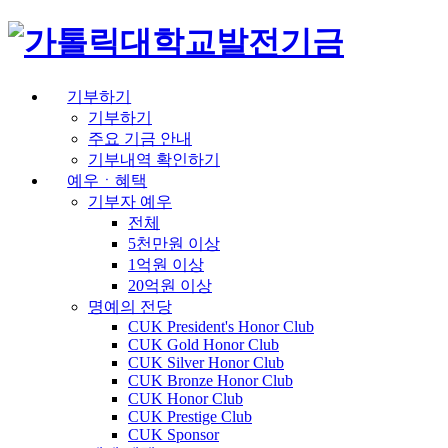
발전기금
기부하기
기부하기
주요 기금 안내
기부내역 확인하기
예우ㆍ혜택
기부자 예우
전체
5천만원 이상
1억원 이상
20억원 이상
명예의 전당
CUK President's Honor Club
CUK Gold Honor Club
CUK Silver Honor Club
CUK Bronze Honor Club
CUK Honor Club
CUK Prestige Club
CUK Sponsor