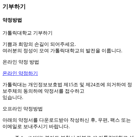
기부하기
약정방법
가톨릭대학교 기부하기
기쁨과 희망의 손길이 되어주세요.
여러분의 정성이 모여 가톨릭대학교의 발전을 이룹니다.
온라인 약정 방법
온라인 약정하기
가톨릭대는 개인정보보호법 제15조 및 제24조에 의거하여 정
보주체의 동의하에 약정서를 접수하고
있습니다.
오프라인 약정방법
아래의 약정서를 다운로드받아 작성하신 후, 우편, 팩스 또는
이메일로 보내주시기 바랍니다.