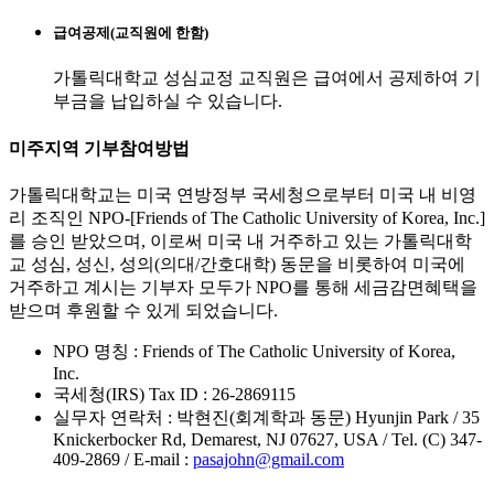
급여공제(교직원에 한함)
가톨릭대학교 성심교정 교직원은
급여에서 공제하여 기
부금을 납입하실 수 있습니다.
미주지역 기부참여방법
가톨릭대학교는 미국 연방정부 국세청으로부터 미국 내 비영
리 조직인 NPO-[Friends of The Catholic University of Korea, Inc.]
를 승인 받았으며,
이로써 미국 내 거주하고 있는 가톨릭대학
교 성심, 성신, 성의(의대/간호대학) 동문을 비롯하여
미국에
거주하고 계시는 기부자 모두가 NPO를 통해 세금감면혜택을
받으며 후원할 수 있게 되었습니다.
NPO 명칭
: Friends of The Catholic University of Korea,
Inc.
국세청(IRS) Tax ID
: 26-2869115
실무자 연락처 :
박현진(회계학과 동문) Hyunjin Park / 35
Knickerbocker Rd, Demarest, NJ 07627, USA / Tel. (C) 347-
409-2869 / E-mail :
pasajohn@gmail.com