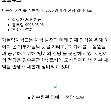
포토뉴스
나눔의 가치를 기록하다, 2026 명예의 전당 업데이트
작성자 :
발전기금
등록일 :
2026.05.06
조회수 :
787
가톨릭대학교는 대학 발전과 미래 인재 양성을 위해 이
어져 온 기부자들의 뜻을 기리고, 그 가치를 구성원들
과 공유하기 위해 ‘명예의 전당’을 운영하고 있다. 명예
의 전당은 김수환관 1층 로비에 조성되어 매년 기부 내
역을 반영해 새롭게 정비되고 있다.
▲김수환관 명예의 전당 모습