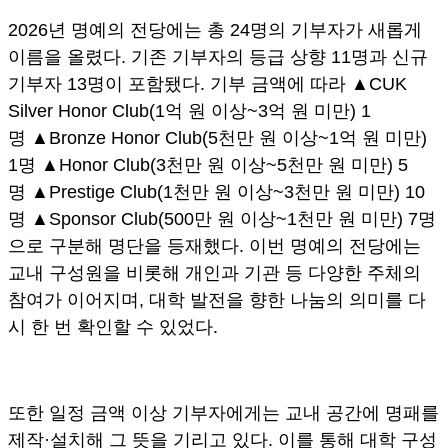
2026년 명예의 전당에는 총 24명의 기부자가 새롭게
이름을 올렸다. 기존 기부자의 등급 상향 11명과 신규
기부자 13명이 포함됐다. 기부 금액에 따라 ▲CUK
Silver Honor Club(1억 원 이상~3억 원 미만) 1
명 ▲Bronze Honor Club(5천만 원 이상~1억 원 미만)
1명 ▲Honor Club(3천만 원 이상~5천만 원 미만) 5
명 ▲Prestige Club(1천만 원 이상~3천만 원 미만) 10
명 ▲Sponsor Club(500만 원 이상~1천만 원 미만) 7명
으로 구분해 명단을 등재했다. 이번 명예의 전당에는
교내 구성원을 비롯해 개인과 기관 등 다양한 주체의
참여가 이어지며, 대학 발전을 향한 나눔의 의미를 다
시 한 번 확인할 수 있었다.
또한 일정 금액 이상 기부자에게는 교내 공간에 명패를
제작·설치해 그 뜻을 기리고 있다. 이를 통해 대학 구성