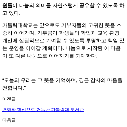
원들이 나눔의 의미를 자연스럽게 공유할 수 있도록 하
고 있다.
가톨릭대학교는 앞으로도 기부자들의 고귀한 뜻을 소
중히 이어가며, 기부금이 학생들의 학업과 교육 환경
개선에 실질적으로 기여할 수 있도록 투명하고 책임 있
는 운영을 이어갈 계획이다. 나눔으로 시작된 이 마음
이 또 다른 나눔으로 이어지기를 기대한다.
“오늘의 우리는 그 뜻을 기억하며, 깊은 감사의 마음을
전합니다.”
이전글
변화와 혁신으로 거듭난 가톨릭대 도서관
다음글