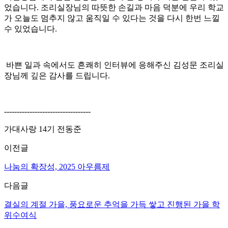
었습니다. 조리실장님의 따뜻한 손길과 마음 덕분에 우리 학교
가 오늘도 멈추지 않고 움직일 수 있다는 것을 다시 한번 느낄
수 있었습니다.
바쁜 일과 속에서도 흔쾌히 인터뷰에 응해주신 김성문 조리실
장님께 깊은 감사를 드립니다.
----------------------------------
가대사랑 14기 전동준
이전글
나눔의 확장성, 2025 아우름제
다음글
결실의 계절 가을, 풍요로운 추억을 가득 쌓고 진행된 가을 학
위수여식