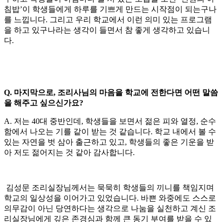
침밥’이 학생들에게 하루를 기쁘게 만드는 시작점이 되는구나
를 느낍니다. 그리고 우리 학교에서 이런 의미 있는 프로그램
을 하고 있구나라는 생각이 들면서 참 좋게 생각하고 있습니
다.
Q. 마지막으로, 조리사님의 마음을 학교에 전한다면 어떤 말씀
을 해주고 싶으신가요?
A. 저는 40대 중반인데, 학생들을 보면서 젊은 피와 열정, 순수
함에서 나오는 기를 같이 받는 것 같습니다. 학교 내에서 볼 수
있는 자연을 벗 삼아 출근하고 있고, 학생들의 좋은 기운을 받
아 저도 젊어지는 것 같아 감사합니다.
김성문 조리실장님께서는 묵묵히 학생들의 끼니를 책임지며
학교의 일상성을 이어가고 있었습니다. 바쁜 와중에도 스스로
의무감이 아닌 당연하다는 생각으로 나눔을 실천하고 계신 조
리실장님에게 깊은 존경심과 함께 큰 동기 부여를 받을 수 있