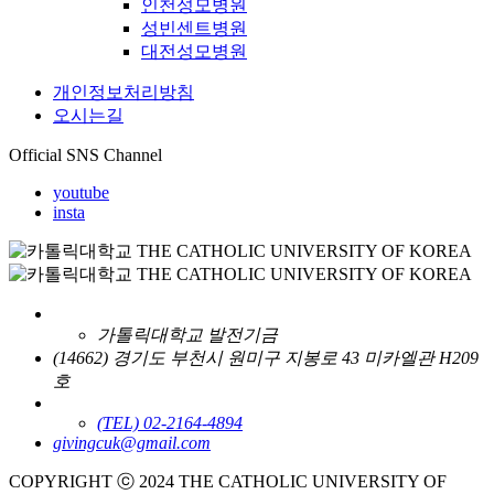
인천성모병원
성빈센트병원
대전성모병원
개인정보처리방침
오시는길
Official SNS Channel
youtube
insta
가톨릭대학교 발전기금
(14662) 경기도 부천시 원미구 지봉로 43 미카엘관 H209
호
(TEL) 02-2164-4894
givingcuk@gmail.com
COPYRIGHT ⓒ 2024 THE CATHOLIC UNIVERSITY OF