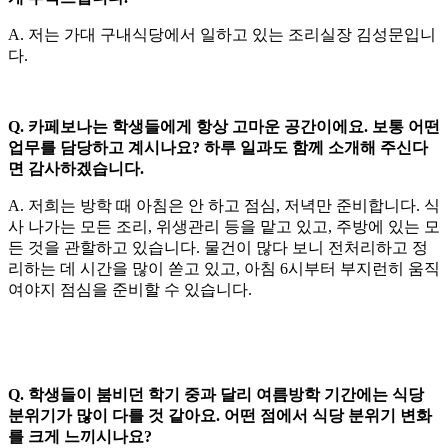
A. 저는 가대 구내식당에서 일하고 있는 조리실장 김성문입니
다.
Q. 카페보나는 학생들에게 항상 고마운 공간이에요. 보통 어떤
업무를 담당하고 계시나요? 하루 일과도 함께 소개해 주신다
면 감사하겠습니다.
A. 저희는 방학 때 아침은 안 하고 점심, 저녁만 준비합니다. 식
사 나가는 모든 조리, 위생관리 등을 맡고 있고, 주방에 있는 모
든 것을 관할하고 있습니다. 물건이 많다 보니 전처리하고 정
리하는 데 시간을 많이 쏟고 있고, 아침 6시부터 부지런히 움직
여야지 점심을 준비할 수 있습니다.
Q. 학생들이 붐비던 학기 중과 달리 여름방학 기간에는 식당
분위기가 많이 다를 것 같아요. 어떤 점에서 식당 분위기 변화
를 크게 느끼시나요?