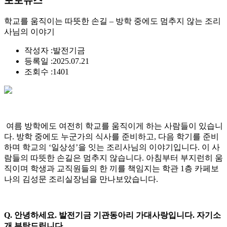
포토뉴스
학교를 움직이는 따뜻한 손길 – 방학 중에도 멈추지 않는 조리
사님의 이야기
작성자 :
발전기금
등록일 :
2025.07.21
조회수 :
1401
여름 방학에도 여전히 학교를 움직이게 하는 사람들이 있습니
다. 방학 중에도 누군가의 식사를 준비하고, 다음 학기를 준비
하며 학교의 ‘일상성’을 잇는 조리사님의 이야기입니다. 이 사
람들의 따뜻한 손길은 멈추지 않습니다. 아침부터 부지런히 움
직이며 학생과 교직원들의 한 끼를 책임지는 학관 1층 카페보
나의 김성문 조리실장님을 만나보았습니다.
Q. 안녕하세요. 발전기금 기관동아리 가대사랑입니다. 자기소
개 부탁드립니다.