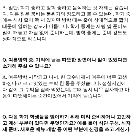
A. 일단, 학기 중하고 방학 중하고 음식하는 것 자체는 같습니
다. 다른 점은 붐비는 분위기의 정도라고 볼 수 있는데, 학기 중
에는 식사 줄이 쫙 서 있지만 방학 때는 줄이 상대적으로 짧기
때문에 일하는 강도가 다릅니다. 학기 중에는 세팅 및 준비도
많이 해놓고 차질 없이 준비하는데, 방학 중에는 준비 강도도
상대적으로 적습니다.
Q. 여름방학 중, 기억에 남는 따뜻한 장면이나 말이 있었다면
소개해 주실 수 있나요?
A. 여름방학 시작되고 나서, 한 교수님께서 여름에 너무 고생
하신다고 크고 맛있는 수박 한 통을 주셨습니다. 점심시간에
다 같이 그 수박을 잘라 먹었는데, 그때 당시 너무 감사하고 마
음이 따뜻해지는 순간이었어서 기억에 남습니다.
Q. 다음 학기 학생들을 맞이하기 위해 미리 준비하거나 고민하
고 계신 부분이 있다면 무엇인가요? 예를 들어 식단 구성, 식자
재 준비, 새로운 메뉴 개발 등 어떤 부분에 신경을 쓰고 계신가