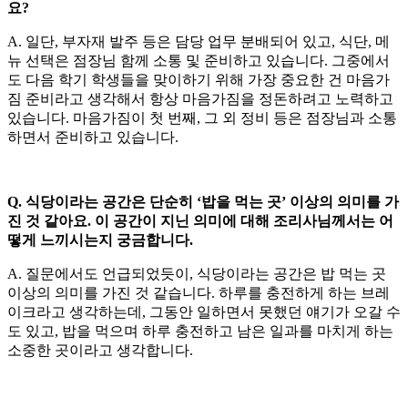
요?
A. 일단, 부자재 발주 등은 담당 업무 분배되어 있고, 식단, 메
뉴 선택은 점장님 함께 소통 및 준비하고 있습니다. 그중에서
도 다음 학기 학생들을 맞이하기 위해 가장 중요한 건 마음가
짐 준비라고 생각해서 항상 마음가짐을 정돈하려고 노력하고
있습니다. 마음가짐이 첫 번째, 그 외 정비 등은 점장님과 소통
하면서 준비하고 있습니다.
Q. 식당이라는 공간은 단순히 ‘밥을 먹는 곳’ 이상의 의미를 가
진 것 같아요. 이 공간이 지닌 의미에 대해 조리사님께서는 어
떻게 느끼시는지 궁금합니다.
A. 질문에서도 언급되었듯이, 식당이라는 공간은 밥 먹는 곳
이상의 의미를 가진 것 같습니다. 하루를 충전하게 하는 브레
이크라고 생각하는데, 그동안 일하면서 못했던 얘기가 오갈 수
도 있고, 밥을 먹으며 하루 충전하고 남은 일과를 마치게 하는
소중한 곳이라고 생각합니다.