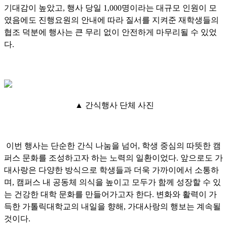
기대감이 높았고, 행사 당일 1,000명이라는 대규모 인원이 모
였음에도 진행요원의 안내에 따라 질서를 지켜준 재학생들의
협조 덕분에 행사는 큰 무리 없이 안전하게 마무리될 수 있었
다.
▲ 간식행사 단체 사진
이번 행사는 단순한 간식 나눔을 넘어, 학생 중심의 따뜻한 캠
퍼스 문화를 조성하고자 하는 노력의 일환이었다. 앞으로도 가
대사랑은 다양한 방식으로 학생들과 더욱 가까이에서 소통하
며, 캠퍼스 내 공동체 의식을 높이고 모두가 함께 성장할 수 있
는 건강한 대학 문화를 만들어가고자 한다. 변화와 활력이 가
득한 가톨릭대학교의 내일을 향해, 가대사랑의 행보는 계속될
것이다.