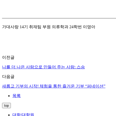
_______________________________________________________
가대사랑 14기 취재팀 부원 의류학과 24학번 이영아
이전글
나를 더 나은 사람으로 만들어 주는 사람: 스승
다음글
새롭고 기부의 시작! 체험을 통한 즐거운 기부 “퍼네이션”
목록
top
대학/대학원