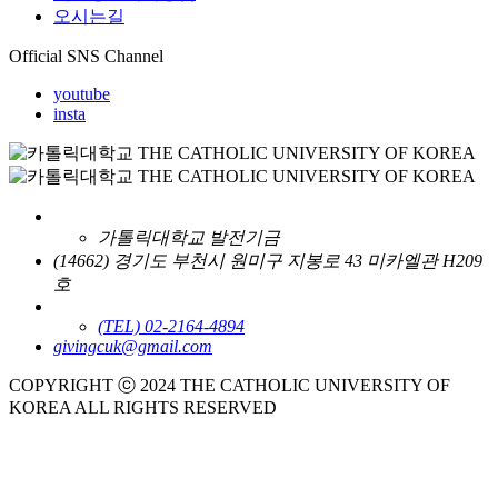
오시는길
Official SNS Channel
youtube
insta
가톨릭대학교 발전기금
(14662) 경기도 부천시 원미구 지봉로 43 미카엘관 H209
호
(TEL) 02-2164-4894
givingcuk@gmail.com
COPYRIGHT ⓒ 2024 THE CATHOLIC UNIVERSITY OF
KOREA ALL RIGHTS RESERVED