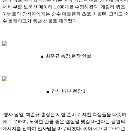
서 배부할 보문산 메아리 1,000개를 수령해왔다. 게릴라 퀴즈
이벤트의 당첨자에게는 순수 마들렌과 초코 마들렌, 그리고 순
수 롤케이크가 특별 선물로 제공됐다.
▲ 최준규 총장 현장 연설
▲ 간식 배부 현장 1
행사 당일, 최준규 총장은 시험 준비로 지친 학생들을 따뜻하
게 위로하며, 노력한 만큼 좋은 결실을 맺길 바란다는 응원의
메시지를 전하며 인사말을 마무리했다. 이어서 개교 170주년