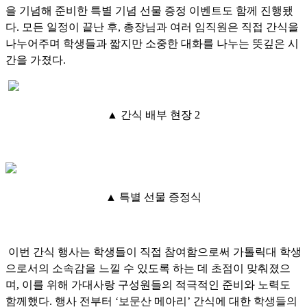
을 기념해 준비한 특별 기념 선물 증정 이벤트도 함께 진행됐
다. 모든 일정이 끝난 후, 총장님과 여러 임직원은 직접 간식을
나누어주며 학생들과 짧지만 소중한 대화를 나누는 뜻깊은 시
간을 가졌다.
▲ 간식 배부 현장 2
▲ 특별 선물 증정식
이번 간식 행사는 학생들이 직접 참여함으로써 가톨릭대 학생
으로서의 소속감을 느낄 수 있도록 하는 데 초점이 맞춰졌으
며, 이를 위해 가대사랑 구성원들의 적극적인 준비와 노력도
함께했다. 행사 전부터 ‘보문산 메아리’ 간식에 대한 학생들의